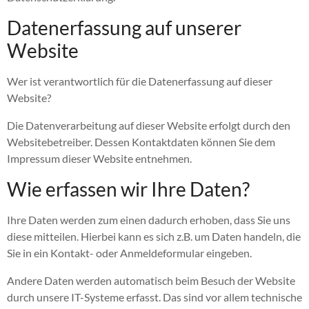
Datenerfassung auf unserer
Website
Wer ist verantwortlich für die Datenerfassung auf dieser
Website?
Die Datenverarbeitung auf dieser Website erfolgt durch den
Websitebetreiber. Dessen Kontaktdaten können Sie dem
Impressum dieser Website entnehmen.
Wie erfassen wir Ihre Daten?
Ihre Daten werden zum einen dadurch erhoben, dass Sie uns
diese mitteilen. Hierbei kann es sich z.B. um Daten handeln, die
Sie in ein Kontakt- oder Anmeldeformular eingeben.
Andere Daten werden automatisch beim Besuch der Website
durch unsere IT-Systeme erfasst. Das sind vor allem technische