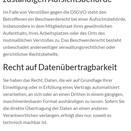
Im Falle von Verstößen gegen die DSGVO steht den
Betroffenen ein Beschwerderecht bei einer Aufsichtsbehörde,
insbesondere in dem Mitgliedstaat ihres gewöhnlichen
Aufenthalts, ihres Arbeitsplatzes oder des Orts des
mutmaßlichen Verstoßes zu. Das Beschwerderecht besteht
unbeschadet anderweitiger verwaltungsrechtlicher oder
gerichtlicher Rechtsbehelfe.
Recht auf Datenübertragbarkeit
Sie haben das Recht, Daten, die wir auf Grundlage Ihrer
Einwilligung oder in Erfüllung eines Vertrags automatisiert
verarbeiten, an sich oder an einen Dritten in einem gängigen,
maschinenlesbaren Format aushändigen zu lassen. Sofern Sie
die direkte Übertragung der Daten an einen anderen
Verantwortlichen verlangen, erfolgt dies nur, soweit es
technisch machbar ist.