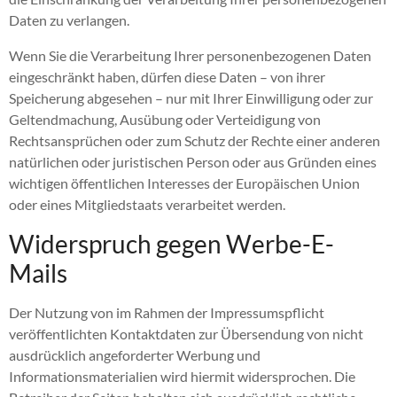
Daten zu verlangen.
Wenn Sie die Verarbeitung Ihrer personenbezogenen Daten
eingeschränkt haben, dürfen diese Daten – von ihrer
Speicherung abgesehen – nur mit Ihrer Einwilligung oder zur
Geltendmachung, Ausübung oder Verteidigung von
Rechtsansprüchen oder zum Schutz der Rechte einer anderen
natürlichen oder juristischen Person oder aus Gründen eines
wichtigen öffentlichen Interesses der Europäischen Union
oder eines Mitgliedstaats verarbeitet werden.
Widerspruch gegen Werbe-E-
Mails
Der Nutzung von im Rahmen der Impressumspflicht
veröffentlichten Kontaktdaten zur Übersendung von nicht
ausdrücklich angeforderter Werbung und
Informationsmaterialien wird hiermit widersprochen. Die