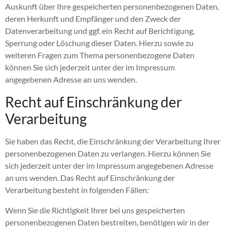
Auskunft über Ihre gespeicherten personenbezogenen Daten,
deren Herkunft und Empfänger und den Zweck der
Datenverarbeitung und ggf. ein Recht auf Berichtigung,
Sperrung oder Löschung dieser Daten. Hierzu sowie zu
weiteren Fragen zum Thema personenbezogene Daten
können Sie sich jederzeit unter der im Impressum
angegebenen Adresse an uns wenden.
Recht auf Einschränkung der
Verarbeitung
Sie haben das Recht, die Einschränkung der Verarbeitung Ihrer
personenbezogenen Daten zu verlangen. Hierzu können Sie
sich jederzeit unter der im Impressum angegebenen Adresse
an uns wenden. Das Recht auf Einschränkung der
Verarbeitung besteht in folgenden Fällen:
Wenn Sie die Richtigkeit Ihrer bei uns gespeicherten
personenbezogenen Daten bestreiten, benötigen wir in der