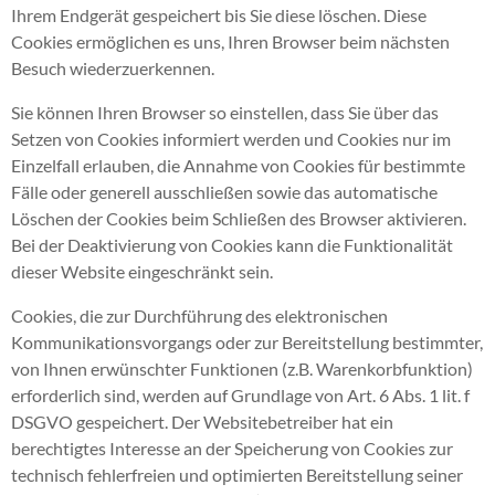
Ihrem Endgerät gespeichert bis Sie diese löschen. Diese
Cookies ermöglichen es uns, Ihren Browser beim nächsten
Besuch wiederzuerkennen.
Sie können Ihren Browser so einstellen, dass Sie über das
Setzen von Cookies informiert werden und Cookies nur im
Einzelfall erlauben, die Annahme von Cookies für bestimmte
Fälle oder generell ausschließen sowie das automatische
Löschen der Cookies beim Schließen des Browser aktivieren.
Bei der Deaktivierung von Cookies kann die Funktionalität
dieser Website eingeschränkt sein.
Cookies, die zur Durchführung des elektronischen
Kommunikationsvorgangs oder zur Bereitstellung bestimmter,
von Ihnen erwünschter Funktionen (z.B. Warenkorbfunktion)
erforderlich sind, werden auf Grundlage von Art. 6 Abs. 1 lit. f
DSGVO gespeichert. Der Websitebetreiber hat ein
berechtigtes Interesse an der Speicherung von Cookies zur
technisch fehlerfreien und optimierten Bereitstellung seiner