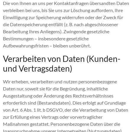
Die von Ihnen an uns per Kontaktanfragen übersandten Daten
verbleiben bei uns, bis Sie uns zur Löschung auffordern, Ihre
Einwilligung zur Speicherung widerrufen oder der Zweck für
die Datenspeicherung entfällt (z. B. nach abgeschlossener
Bearbeitung Ihres Anliegens). Zwingende gesetzliche
Bestimmungen – insbesondere gesetzliche
Aufbewahrungsfristen – bleiben unberührt.
Verarbeiten von Daten (Kunden-
und Vertragsdaten)
Wir erheben, verarbeiten und nutzen personenbezogene
Daten nur, soweit sie für die Begründung, inhaltliche
Ausgestaltung oder Änderung des Rechtsverhältnisses
erforderlich sind (Bestandsdaten). Dies erfolgt auf Grundlage
von Art. 6 Abs. 1 lit. b DSGVO, der die Verarbeitung von Daten
zur Erfüllung eines Vertrags oder vorvertraglicher
Maßnahmen gestattet. Personenbezogene Daten über die
Inanspruchnahme unserer Internetseiten (Nutzungsdaten)