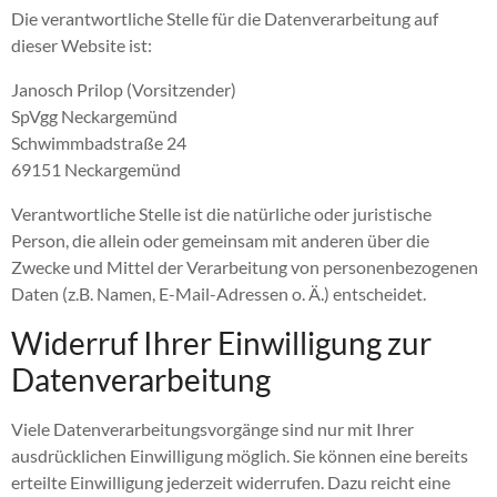
Die verantwortliche Stelle für die Datenverarbeitung auf
dieser Website ist:
Janosch Prilop (Vorsitzender)
SpVgg Neckargemünd
Schwimmbadstraße 24
69151 Neckargemünd
Verantwortliche Stelle ist die natürliche oder juristische
Person, die allein oder gemeinsam mit anderen über die
Zwecke und Mittel der Verarbeitung von personenbezogenen
Daten (z.B. Namen, E-Mail-Adressen o. Ä.) entscheidet.
Widerruf Ihrer Einwilligung zur
Datenverarbeitung
Viele Datenverarbeitungsvorgänge sind nur mit Ihrer
ausdrücklichen Einwilligung möglich. Sie können eine bereits
erteilte Einwilligung jederzeit widerrufen. Dazu reicht eine