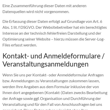
Eine Zusammenführung dieser Daten mit anderen
Datenquellen wird nicht vorgenommen.
Die Erfassung dieser Daten erfolgt auf Grundlage von Art. 6
Abs. 1 lit. f DSGVO. Der Websitebetreiber hat ein berechtigtes
Interesse an der technisch fehlerfreien Darstellung und der
Optimierung seiner Website – hierzu müssen die Server-Log-
Files erfasst werden.
Kontakt- und Anmeldeformulare /
Veranstaltungsanmeldungen
Wenn Sie uns per Kontakt- oder Anmeldeformular Anfragen
bzw. Anmeldungen zu Veranstaltungen zukommen lassen,
werden Ihre Angaben aus dem Formular inklusive der von
Ihnen dort angegebenen (Kontakt-)Daten zwecks Bearbeitung
der Anfrage sowie ggf. Organisation und Durchführung der
Veranstaltung und für den Fall von Anschlussfragen bei uns