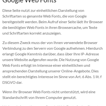
Diese Seite nutzt zur einheitlichen Darstellung von
Schriftarten so genannte Web Fonts, die von Google
bereitgestellt werden. Beim Aufruf einer Seite lädt Ihr Browser
die benötigten Web Fonts in ihren Browsercache, um Texte
und Schriftarten korrekt anzuzeigen.
Zu diesem Zweck muss der von Ihnen verwendete Browser
Verbindung zu den Servern von Google aufnehmen. Hierdurch
erlangt Google Kenntnis darüber, dass über Ihre IP-Adresse
unsere Website aufgerufen wurde. Die Nutzung von Google
Web Fonts erfolgt im Interesse einer einheitlichen und
ansprechenden Darstellung unserer Online-Angebote. Dies
stellt ein berechtigtes Interesse im Sinne von Art. 6 Abs. 1 lit. f
DSGVO dar.
Wenn Ihr Browser Web Fonts nicht unterstützt, wird eine
Standardschrift von Ihrem Computer genutzt.