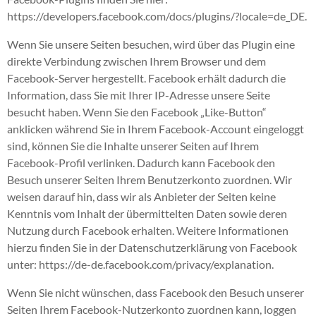
https://developers.facebook.com/docs/plugins/?locale=de_DE.
Wenn Sie unsere Seiten besuchen, wird über das Plugin eine
direkte Verbindung zwischen Ihrem Browser und dem
Facebook-Server hergestellt. Facebook erhält dadurch die
Information, dass Sie mit Ihrer IP-Adresse unsere Seite
besucht haben. Wenn Sie den Facebook „Like-Button“
anklicken während Sie in Ihrem Facebook-Account eingeloggt
sind, können Sie die Inhalte unserer Seiten auf Ihrem
Facebook-Profil verlinken. Dadurch kann Facebook den
Besuch unserer Seiten Ihrem Benutzerkonto zuordnen. Wir
weisen darauf hin, dass wir als Anbieter der Seiten keine
Kenntnis vom Inhalt der übermittelten Daten sowie deren
Nutzung durch Facebook erhalten. Weitere Informationen
hierzu finden Sie in der Datenschutzerklärung von Facebook
unter: https://de-de.facebook.com/privacy/explanation.
Wenn Sie nicht wünschen, dass Facebook den Besuch unserer
Seiten Ihrem Facebook-Nutzerkonto zuordnen kann, loggen