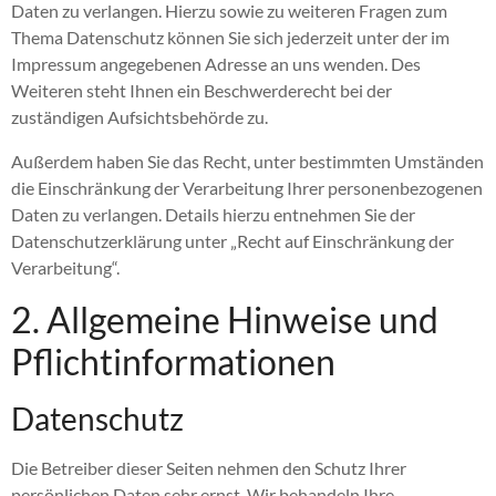
Daten zu verlangen. Hierzu sowie zu weiteren Fragen zum
Thema Datenschutz können Sie sich jederzeit unter der im
Impressum angegebenen Adresse an uns wenden. Des
Weiteren steht Ihnen ein Beschwerderecht bei der
zuständigen Aufsichtsbehörde zu.
Außerdem haben Sie das Recht, unter bestimmten Umständen
die Einschränkung der Verarbeitung Ihrer personenbezogenen
Daten zu verlangen. Details hierzu entnehmen Sie der
Datenschutzerklärung unter „Recht auf Einschränkung der
Verarbeitung“.
2. Allgemeine Hinweise und
Pflichtinformationen
Datenschutz
Die Betreiber dieser Seiten nehmen den Schutz Ihrer
persönlichen Daten sehr ernst. Wir behandeln Ihre