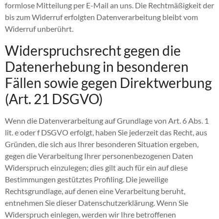
formlose Mitteilung per E-Mail an uns. Die Rechtmäßigkeit der
bis zum Widerruf erfolgten Datenverarbeitung bleibt vom
Widerruf unberührt.
Widerspruchsrecht gegen die
Datenerhebung in besonderen
Fällen sowie gegen Direktwerbung
(Art. 21 DSGVO)
Wenn die Datenverarbeitung auf Grundlage von Art. 6 Abs. 1
lit. e oder f DSGVO erfolgt, haben Sie jederzeit das Recht, aus
Gründen, die sich aus Ihrer besonderen Situation ergeben,
gegen die Verarbeitung Ihrer personenbezogenen Daten
Widerspruch einzulegen; dies gilt auch für ein auf diese
Bestimmungen gestütztes Profiling. Die jeweilige
Rechtsgrundlage, auf denen eine Verarbeitung beruht,
entnehmen Sie dieser Datenschutzerklärung. Wenn Sie
Widerspruch einlegen, werden wir Ihre betroffenen