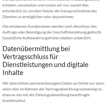
erheben, verarbeiten und nutzen wir nur, soweit dies
erforderlich ist, um dem Nutzer die Inanspruchnahme des
Dienstes zu ermöglichen oder abzurechnen.
Die erhobenen Kundendaten werden nach Abschluss des
Auftrags oder Beendigung der Geschäftsbeziehung gelöscht.
Gesetzliche Aufbewahrungsfristen bleiben unberührt.
Datenübermittlung bei
Vertragsschluss für
Dienstleistungen und digitale
Inhalte
Wir übermitteln personenbezogene Daten an Dritte nur dann,
wenn dies im Rahmen der Vertragsabwicklung notwendig ist,
etwa an das mit der Zahlungsabwicklung beauftragte
Kreditinstitut.