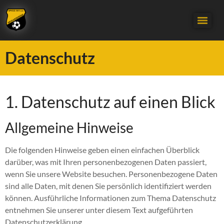
Datenschutz
1. Datenschutz auf einen Blick
Allgemeine Hinweise
Die folgenden Hinweise geben einen einfachen Überblick
darüber, was mit Ihren personenbezogenen Daten passiert,
wenn Sie unsere Website besuchen. Personenbezogene Daten
sind alle Daten, mit denen Sie persönlich identifiziert werden
können. Ausführliche Informationen zum Thema Datenschutz
entnehmen Sie unserer unter diesem Text aufgeführten
Datenschutzerklärung.