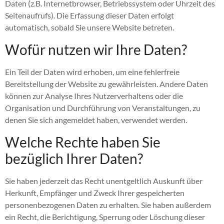
Daten (z.B. Internetbrowser, Betriebssystem oder Uhrzeit des
Seitenaufrufs). Die Erfassung dieser Daten erfolgt
automatisch, sobald Sie unsere Website betreten.
Wofür nutzen wir Ihre Daten?
Ein Teil der Daten wird erhoben, um eine fehlerfreie
Bereitstellung der Website zu gewährleisten. Andere Daten
können zur Analyse Ihres Nutzerverhaltens oder die
Organisation und Durchführung von Veranstaltungen, zu
denen Sie sich angemeldet haben, verwendet werden.
Welche Rechte haben Sie
bezüglich Ihrer Daten?
Sie haben jederzeit das Recht unentgeltlich Auskunft über
Herkunft, Empfänger und Zweck Ihrer gespeicherten
personenbezogenen Daten zu erhalten. Sie haben außerdem
ein Recht, die Berichtigung, Sperrung oder Löschung dieser