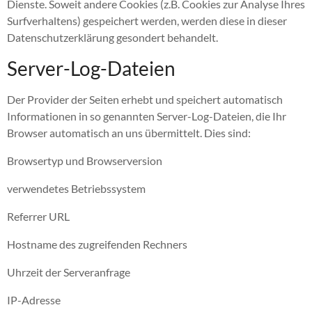
Dienste. Soweit andere Cookies (z.B. Cookies zur Analyse Ihres
Surfverhaltens) gespeichert werden, werden diese in dieser
Datenschutzerklärung gesondert behandelt.
Server-Log-Dateien
Der Provider der Seiten erhebt und speichert automatisch
Informationen in so genannten Server-Log-Dateien, die Ihr
Browser automatisch an uns übermittelt. Dies sind:
Browsertyp und Browserversion
verwendetes Betriebssystem
Referrer URL
Hostname des zugreifenden Rechners
Uhrzeit der Serveranfrage
IP-Adresse