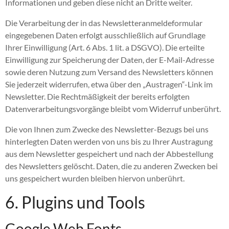
Informationen und geben diese nicht an Dritte weiter.
Die Verarbeitung der in das Newsletteranmeldeformular
eingegebenen Daten erfolgt ausschließlich auf Grundlage
Ihrer Einwilligung (Art. 6 Abs. 1 lit. a DSGVO). Die erteilte
Einwilligung zur Speicherung der Daten, der E-Mail-Adresse
sowie deren Nutzung zum Versand des Newsletters können
Sie jederzeit widerrufen, etwa über den „Austragen“-Link im
Newsletter. Die Rechtmäßigkeit der bereits erfolgten
Datenverarbeitungsvorgänge bleibt vom Widerruf unberührt.
Die von Ihnen zum Zwecke des Newsletter-Bezugs bei uns
hinterlegten Daten werden von uns bis zu Ihrer Austragung
aus dem Newsletter gespeichert und nach der Abbestellung
des Newsletters gelöscht. Daten, die zu anderen Zwecken bei
uns gespeichert wurden bleiben hiervon unberührt.
6. Plugins und Tools
Google Web Fonts