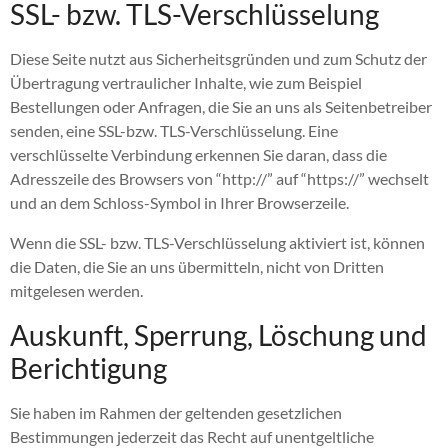
SSL- bzw. TLS-Verschlüsselung
Diese Seite nutzt aus Sicherheitsgründen und zum Schutz der
Übertragung vertraulicher Inhalte, wie zum Beispiel
Bestellungen oder Anfragen, die Sie an uns als Seitenbetreiber
senden, eine SSL-bzw. TLS-Verschlüsselung. Eine
verschlüsselte Verbindung erkennen Sie daran, dass die
Adresszeile des Browsers von “http://” auf “https://” wechselt
und an dem Schloss-Symbol in Ihrer Browserzeile.
Wenn die SSL- bzw. TLS-Verschlüsselung aktiviert ist, können
die Daten, die Sie an uns übermitteln, nicht von Dritten
mitgelesen werden.
Auskunft, Sperrung, Löschung und
Berichtigung
Sie haben im Rahmen der geltenden gesetzlichen
Bestimmungen jederzeit das Recht auf unentgeltliche