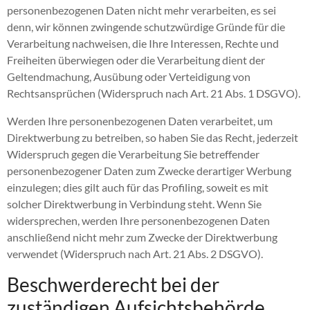
personenbezogenen Daten nicht mehr verarbeiten, es sei
denn, wir können zwingende schutzwürdige Gründe für die
Verarbeitung nachweisen, die Ihre Interessen, Rechte und
Freiheiten überwiegen oder die Verarbeitung dient der
Geltendmachung, Ausübung oder Verteidigung von
Rechtsansprüchen (Widerspruch nach Art. 21 Abs. 1 DSGVO).
Werden Ihre personenbezogenen Daten verarbeitet, um
Direktwerbung zu betreiben, so haben Sie das Recht, jederzeit
Widerspruch gegen die Verarbeitung Sie betreffender
personenbezogener Daten zum Zwecke derartiger Werbung
einzulegen; dies gilt auch für das Profiling, soweit es mit
solcher Direktwerbung in Verbindung steht. Wenn Sie
widersprechen, werden Ihre personenbezogenen Daten
anschließend nicht mehr zum Zwecke der Direktwerbung
verwendet (Widerspruch nach Art. 21 Abs. 2 DSGVO).
Beschwerderecht bei der
zuständigen Aufsichtsbehörde