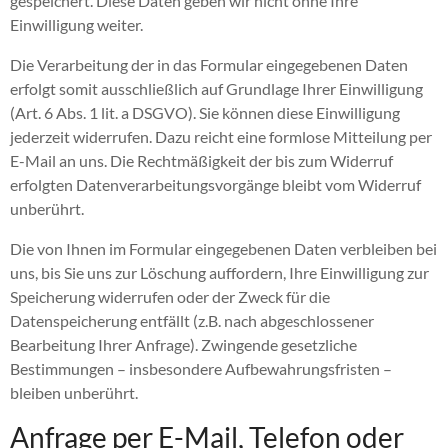
gespeichert. Diese Daten geben wir nicht ohne Ihre
Einwilligung weiter.
Die Verarbeitung der in das Formular eingegebenen Daten
erfolgt somit ausschließlich auf Grundlage Ihrer Einwilligung
(Art. 6 Abs. 1 lit. a DSGVO). Sie können diese Einwilligung
jederzeit widerrufen. Dazu reicht eine formlose Mitteilung per
E-Mail an uns. Die Rechtmäßigkeit der bis zum Widerruf
erfolgten Datenverarbeitungsvorgänge bleibt vom Widerruf
unberührt.
Die von Ihnen im Formular eingegebenen Daten verbleiben bei
uns, bis Sie uns zur Löschung auffordern, Ihre Einwilligung zur
Speicherung widerrufen oder der Zweck für die
Datenspeicherung entfällt (z.B. nach abgeschlossener
Bearbeitung Ihrer Anfrage). Zwingende gesetzliche
Bestimmungen – insbesondere Aufbewahrungsfristen –
bleiben unberührt.
Anfrage per E-Mail, Telefon oder