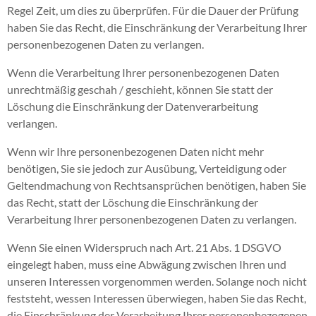
Regel Zeit, um dies zu überprüfen. Für die Dauer der Prüfung
haben Sie das Recht, die Einschränkung der Verarbeitung Ihrer
personenbezogenen Daten zu verlangen.
Wenn die Verarbeitung Ihrer personenbezogenen Daten
unrechtmäßig geschah / geschieht, können Sie statt der
Löschung die Einschränkung der Datenverarbeitung
verlangen.
Wenn wir Ihre personenbezogenen Daten nicht mehr
benötigen, Sie sie jedoch zur Ausübung, Verteidigung oder
Geltendmachung von Rechtsansprüchen benötigen, haben Sie
das Recht, statt der Löschung die Einschränkung der
Verarbeitung Ihrer personenbezogenen Daten zu verlangen.
Wenn Sie einen Widerspruch nach Art. 21 Abs. 1 DSGVO
eingelegt haben, muss eine Abwägung zwischen Ihren und
unseren Interessen vorgenommen werden. Solange noch nicht
feststeht, wessen Interessen überwiegen, haben Sie das Recht,
die Einschränkung der Verarbeitung Ihrer personenbezogenen