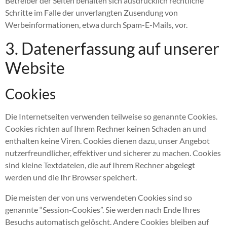
Betreiber der Seiten behalten sich ausdrücklich rechtliche
Schritte im Falle der unverlangten Zusendung von
Werbeinformationen, etwa durch Spam-E-Mails, vor.
3. Datenerfassung auf unserer
Website
Cookies
Die Internetseiten verwenden teilweise so genannte Cookies.
Cookies richten auf Ihrem Rechner keinen Schaden an und
enthalten keine Viren. Cookies dienen dazu, unser Angebot
nutzerfreundlicher, effektiver und sicherer zu machen. Cookies
sind kleine Textdateien, die auf Ihrem Rechner abgelegt
werden und die Ihr Browser speichert.
Die meisten der von uns verwendeten Cookies sind so
genannte “Session-Cookies”. Sie werden nach Ende Ihres
Besuchs automatisch gelöscht. Andere Cookies bleiben auf