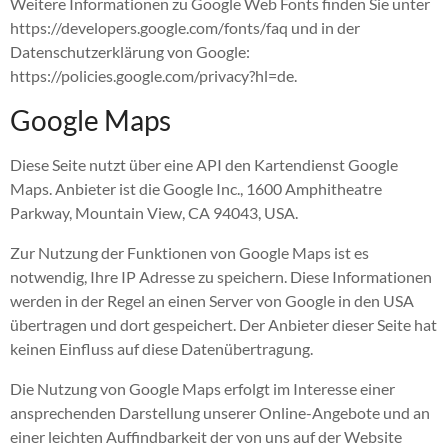
Weitere Informationen zu Google Web Fonts finden Sie unter
https://developers.google.com/fonts/faq und in der
Datenschutzerklärung von Google:
https://policies.google.com/privacy?hl=de.
Google Maps
Diese Seite nutzt über eine API den Kartendienst Google
Maps. Anbieter ist die Google Inc., 1600 Amphitheatre
Parkway, Mountain View, CA 94043, USA.
Zur Nutzung der Funktionen von Google Maps ist es
notwendig, Ihre IP Adresse zu speichern. Diese Informationen
werden in der Regel an einen Server von Google in den USA
übertragen und dort gespeichert. Der Anbieter dieser Seite hat
keinen Einfluss auf diese Datenübertragung.
Die Nutzung von Google Maps erfolgt im Interesse einer
ansprechenden Darstellung unserer Online-Angebote und an
einer leichten Auffindbarkeit der von uns auf der Website