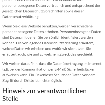
personenbezogenen Daten vertraulich und entsprechend der
gesetzlichen Datenschutzvorschriften sowie dieser
Datenschutzerklärung.
Wenn Sie diese Website benutzen, werden verschiedene
personenbezogene Daten erhoben. Personenbezogene Daten
sind Daten, mit denen Sie persönlich identifiziert werden
können. Die vorliegende Datenschutzerklärung erläutert,
welche Daten wir erheben und wofür wir sie nutzen. Sie
erläutert auch, wie und zu welchem Zweck das geschieht.
Wir weisen darauf hin, dass die Datenübertragung im Internet
(z.B. bei der Kommunikation per E-Mail) Sicherheitslücken
aufweisen kann. Ein lückenloser Schutz der Daten vor dem
Zugriff durch Dritte ist nicht möglich.
Hinweis zur verantwortlichen
Stelle