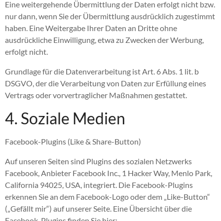
Eine weitergehende Übermittlung der Daten erfolgt nicht bzw.
nur dann, wenn Sie der Übermittlung ausdrücklich zugestimmt
haben. Eine Weitergabe Ihrer Daten an Dritte ohne
ausdrückliche Einwilligung, etwa zu Zwecken der Werbung,
erfolgt nicht.
Grundlage für die Datenverarbeitung ist Art. 6 Abs. 1 lit. b
DSGVO, der die Verarbeitung von Daten zur Erfüllung eines
Vertrags oder vorvertraglicher Maßnahmen gestattet.
4. Soziale Medien
Facebook-Plugins (Like & Share-Button)
Auf unseren Seiten sind Plugins des sozialen Netzwerks
Facebook, Anbieter Facebook Inc., 1 Hacker Way, Menlo Park,
California 94025, USA, integriert. Die Facebook-Plugins
erkennen Sie an dem Facebook-Logo oder dem „Like-Button“
(„Gefällt mir“) auf unserer Seite. Eine Übersicht über die
Facebook-Plugins finden Sie hier: