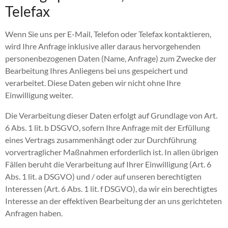
Telefax
Wenn Sie uns per E-Mail, Telefon oder Telefax kontaktieren,
wird Ihre Anfrage inklusive aller daraus hervorgehenden
personenbezogenen Daten (Name, Anfrage) zum Zwecke der
Bearbeitung Ihres Anliegens bei uns gespeichert und
verarbeitet. Diese Daten geben wir nicht ohne Ihre
Einwilligung weiter.
Die Verarbeitung dieser Daten erfolgt auf Grundlage von Art.
6 Abs. 1 lit. b DSGVO, sofern Ihre Anfrage mit der Erfüllung
eines Vertrags zusammenhängt oder zur Durchführung
vorvertraglicher Maßnahmen erforderlich ist. In allen übrigen
Fällen beruht die Verarbeitung auf Ihrer Einwilligung (Art. 6
Abs. 1 lit. a DSGVO) und / oder auf unseren berechtigten
Interessen (Art. 6 Abs. 1 lit. f DSGVO), da wir ein berechtigtes
Interesse an der effektiven Bearbeitung der an uns gerichteten
Anfragen haben.