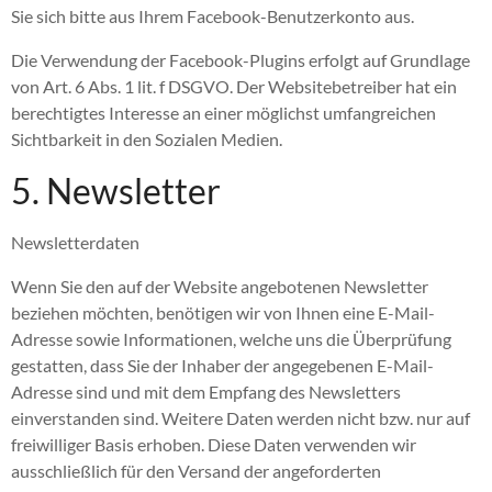
Sie sich bitte aus Ihrem Facebook-Benutzerkonto aus.
Die Verwendung der Facebook-Plugins erfolgt auf Grundlage
von Art. 6 Abs. 1 lit. f DSGVO. Der Websitebetreiber hat ein
berechtigtes Interesse an einer möglichst umfangreichen
Sichtbarkeit in den Sozialen Medien.
5. Newsletter
Newsletterdaten
Wenn Sie den auf der Website angebotenen Newsletter
beziehen möchten, benötigen wir von Ihnen eine E-Mail-
Adresse sowie Informationen, welche uns die Überprüfung
gestatten, dass Sie der Inhaber der angegebenen E-Mail-
Adresse sind und mit dem Empfang des Newsletters
einverstanden sind. Weitere Daten werden nicht bzw. nur auf
freiwilliger Basis erhoben. Diese Daten verwenden wir
ausschließlich für den Versand der angeforderten