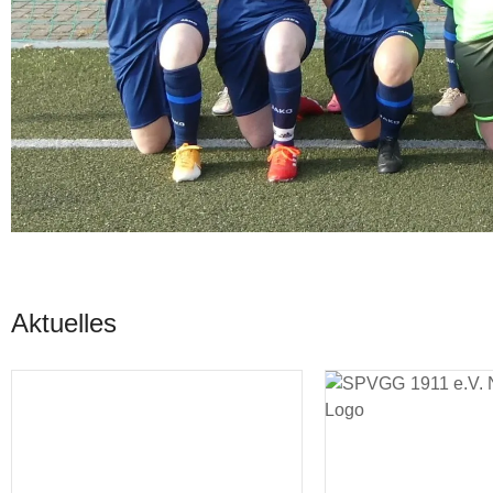
Aktuelles