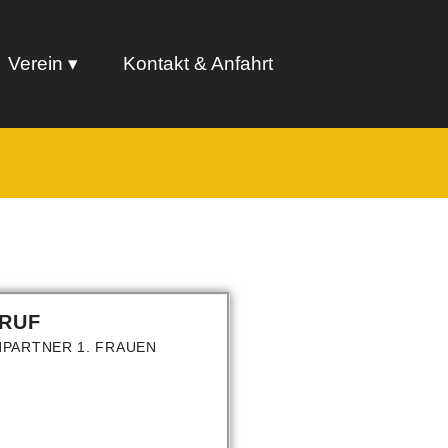
Verein
Kontakt & Anfahrt
 RUF
PARTNER 1. FRAUEN