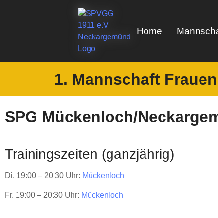
Home
Mannscha
1. Mannschaft Frauen
SPG Mückenloch/Neckarge
Trainingszeiten (ganzjährig)
Di. 19:00 – 20:30 Uhr:
Mückenloch
Fr. 19:00 – 20:30 Uhr:
Mückenloch