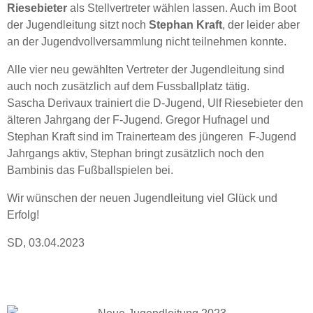
Riesebieter
als Stellvertreter wählen lassen. Auch im Boot
der Jugendleitung sitzt noch
Stephan Kraft
, der leider aber
an der Jugendvollversammlung nicht teilnehmen konnte.
Alle vier neu gewählten Vertreter der Jugendleitung sind
auch noch zusätzlich auf dem Fussballplatz tätig.
Sascha Derivaux trainiert die D-Jugend, Ulf Riesebieter den
älteren Jahrgang der F-Jugend. Gregor Hufnagel und
Stephan Kraft sind im Trainerteam des jüngeren F-Jugend
Jahrgangs aktiv, Stephan bringt zusätzlich noch den
Bambinis das Fußballspielen bei.
Wir wünschen der neuen Jugendleitung viel Glück und
Erfolg!
SD, 03.04.2023