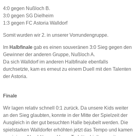
4:0 gegen Nußloch B.
3:0 gegen SG Dielheim
1:3 gegen FC Astoria Walldorf
Somit wurden wir 2. in unserer Vorrundengruppe.
Im
Halbfinale
gab es einen souveränen 3:0 Sieg gegen den
Gewinner der anderen Gruppe, Nußloch A.
Da sich Walldorf im anderen Halbfinale ebenfalls
durchsetzte, kam es erneut zu einem Duell mit den Talenten
der Astoria.
Finale
Wir lagen relativ schnell 0:1 zurück. Da unsere Kids weiter
an den Sieg glaubten, konnte in der Mitte der Spielzeit der
Ausgleich in der gut besuchten Halle bejubelt werden.
Die
spielstarken Walldorfer erhöhten jetzt das Tempo und kamen