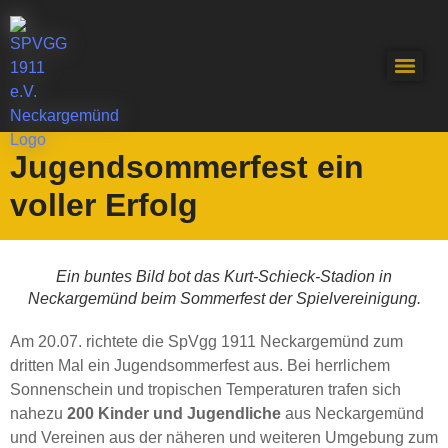
Jugendsommerfest ein
voller Erfolg
Ein buntes Bild bot das Kurt-Schieck-Stadion in
Neckargemünd beim Sommerfest der Spielvereinigung.
Am 20.07. richtete die SpVgg 1911 Neckargemünd zum
dritten Mal ein Jugendsommerfest aus. Bei herrlichem
Sonnenschein und tropischen Temperaturen trafen sich
nahezu
200 Kinder und Jugendliche
aus Neckargemünd
und Vereinen aus der näheren und weiteren Umgebung zum