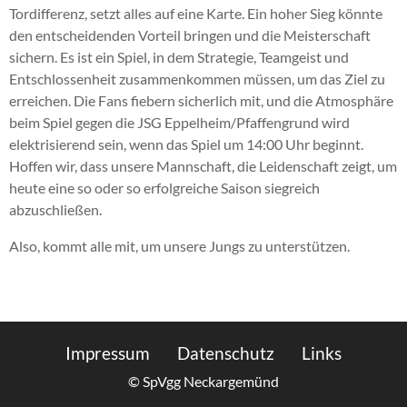
Tordifferenz, setzt alles auf eine Karte. Ein hoher Sieg könnte
den entscheidenden Vorteil bringen und die Meisterschaft
sichern. Es ist ein Spiel, in dem Strategie, Teamgeist und
Entschlossenheit zusammenkommen müssen, um das Ziel zu
erreichen. Die Fans fiebern sicherlich mit, und die Atmosphäre
beim Spiel gegen die JSG Eppelheim/Pfaffengrund wird
elektrisierend sein, wenn das Spiel um 14:00 Uhr beginnt.
Hoffen wir, dass unsere Mannschaft, die Leidenschaft zeigt, um
heute eine so oder so erfolgreiche Saison siegreich
abzuschließen.
Also, kommt alle mit, um unsere Jungs zu unterstützen.
Impressum
Datenschutz
Links
© SpVgg Neckargemünd