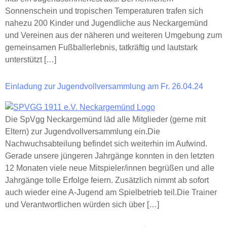
Sonnenschein und tropischen Temperaturen trafen sich
nahezu 200 Kinder und Jugendliche aus Neckargemünd
und Vereinen aus der näheren und weiteren Umgebung zum
gemeinsamen Fußballerlebnis, tatkräftig und lautstark
unterstützt […]
Einladung zur Jugendvollversammlung am Fr. 26.04.24
Die SpVgg Neckargemünd läd alle Mitglieder (gerne mit
Eltern) zur Jugendvollversammlung ein.Die
Nachwuchsabteilung befindet sich weiterhin im Aufwind.
Gerade unsere jüngeren Jahrgänge konnten in den letzten
12 Monaten viele neue Mitspieler/innen begrüßen und alle
Jahrgänge tolle Erfolge feiern. Zusätzlich nimmt ab sofort
auch wieder eine A-Jugend am Spielbetrieb teil.Die Trainer
und Verantwortlichen würden sich über […]