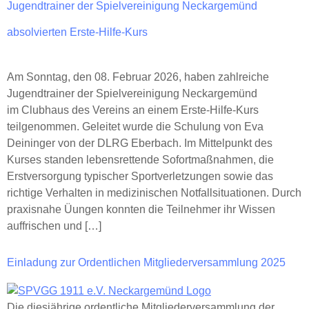
Jugendtrainer der Spielvereinigung Neckargemünd
absolvierten Erste-Hilfe-Kurs
Am Sonntag, den 08. Februar 2026, haben zahlreiche
Jugendtrainer der Spielvereinigung Neckargemünd
im Clubhaus des Vereins an einem Erste-Hilfe-Kurs
teilgenommen. Geleitet wurde die Schulung von Eva
Deininger von der DLRG Eberbach. Im Mittelpunkt des
Kurses standen lebensrettende Sofortmaßnahmen, die
Erstversorgung typischer Sportverletzungen sowie das
richtige Verhalten in medizinischen Notfallsituationen. Durch
praxisnahe Üungen konnten die Teilnehmer ihr Wissen
auffrischen und […]
Einladung zur Ordentlichen Mitgliederversammlung 2025
Die diesjährige ordentliche Mitgliederversammlung der