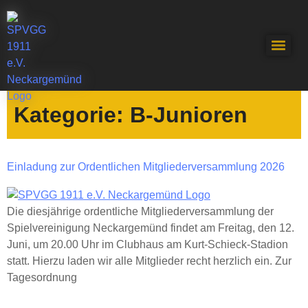
Kategorie:
B-Junioren
Einladung zur Ordentlichen Mitgliederversammlung 2026
Die diesjährige ordentliche Mitgliederversammlung der
Spielvereinigung Neckargemünd findet am Freitag, den 12.
Juni, um 20.00 Uhr im Clubhaus am Kurt-Schieck-Stadion
statt. Hierzu laden wir alle Mitglieder recht herzlich ein. Zur
Tagesordnung