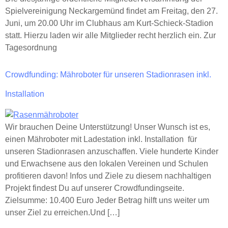
Spielvereinigung Neckargemünd findet am Freitag, den 27.
Juni, um 20.00 Uhr im Clubhaus am Kurt-Schieck-Stadion
statt. Hierzu laden wir alle Mitglieder recht herzlich ein. Zur
Tagesordnung
Crowdfunding: Mähroboter für unseren Stadionrasen inkl.
Installation
Wir brauchen Deine Unterstützung! Unser Wunsch ist es,
einen Mähroboter mit Ladestation inkl. Installation für
unseren Stadionrasen anzuschaffen. Viele hunderte Kinder
und Erwachsene aus den lokalen Vereinen und Schulen
profitieren davon! Infos und Ziele zu diesem nachhaltigen
Projekt findest Du auf unserer Crowdfundingseite.
Zielsumme: 10.400 Euro Jeder Betrag hilft uns weiter um
unser Ziel zu erreichen.Und […]