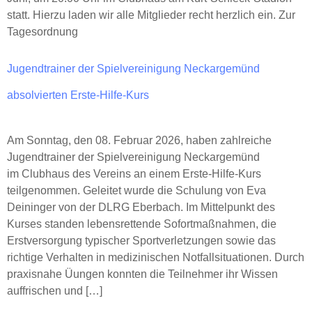
statt. Hierzu laden wir alle Mitglieder recht herzlich ein. Zur
Tagesordnung
Jugendtrainer der Spielvereinigung Neckargemünd
absolvierten Erste-Hilfe-Kurs
Am Sonntag, den 08. Februar 2026, haben zahlreiche
Jugendtrainer der Spielvereinigung Neckargemünd
im Clubhaus des Vereins an einem Erste-Hilfe-Kurs
teilgenommen. Geleitet wurde die Schulung von Eva
Deininger von der DLRG Eberbach. Im Mittelpunkt des
Kurses standen lebensrettende Sofortmaßnahmen, die
Erstversorgung typischer Sportverletzungen sowie das
richtige Verhalten in medizinischen Notfallsituationen. Durch
praxisnahe Üungen konnten die Teilnehmer ihr Wissen
auffrischen und […]