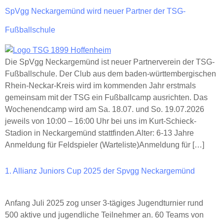
SpVgg Neckargemünd wird neuer Partner der TSG-
Fußballschule
Die SpVgg Neckargemünd ist neuer Partnerverein der TSG-
Fußballschule. Der Club aus dem baden-württembergischen
Rhein-Neckar-Kreis wird im kommenden Jahr erstmals
gemeinsam mit der TSG ein Fußballcamp ausrichten. Das
Wochenendcamp wird am Sa. 18.07. und So. 19.07.2026
jeweils von 10:00 – 16:00 Uhr bei uns im Kurt-Schieck-
Stadion in Neckargemünd stattfinden.Alter: 6-13 Jahre
Anmeldung für Feldspieler (Warteliste)Anmeldung für […]
1. Allianz Juniors Cup 2025 der Spvgg Neckargemünd
Anfang Juli 2025 zog unser 3-tägiges Jugendturnier rund
500 aktive und jugendliche Teilnehmer an. 60 Teams von