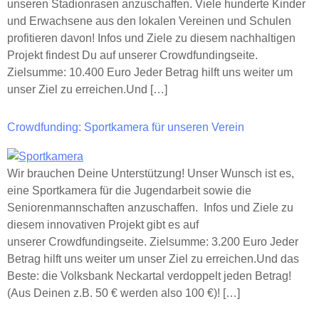
unseren Stadionrasen anzuschaffen. Viele hunderte Kinder
und Erwachsene aus den lokalen Vereinen und Schulen
profitieren davon! Infos und Ziele zu diesem nachhaltigen
Projekt findest Du auf unserer Crowdfundingseite.
Zielsumme: 10.400 Euro Jeder Betrag hilft uns weiter um
unser Ziel zu erreichen.Und […]
Crowdfunding: Sportkamera für unseren Verein
Wir brauchen Deine Unterstützung! Unser Wunsch ist es,
eine Sportkamera für die Jugendarbeit sowie die
Seniorenmannschaften anzuschaffen. Infos und Ziele zu
diesem innovativen Projekt gibt es auf
unserer Crowdfundingseite. Zielsumme: 3.200 Euro Jeder
Betrag hilft uns weiter um unser Ziel zu erreichen.Und das
Beste: die Volksbank Neckartal verdoppelt jeden Betrag!
(Aus Deinen z.B. 50 € werden also 100 €)! […]