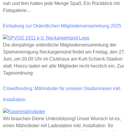
nah und fern hatten jede Menge Spaß. Ein Rückblick mit
Fotogalerie…
Einladung zur Ordentlichen Mitgliederversammlung 2025
Die diesjährige ordentliche Mitgliederversammlung der
Spielvereinigung Neckargemünd findet am Freitag, den 27.
Juni, um 20.00 Uhr im Clubhaus am Kurt-Schieck-Stadion
statt. Hierzu laden wir alle Mitglieder recht herzlich ein. Zur
Tagesordnung
Crowdfunding: Mähroboter für unseren Stadionrasen inkl.
Installation
Wir brauchen Deine Unterstützung! Unser Wunsch ist es,
einen Mähroboter mit Ladestation inkl. Installation für